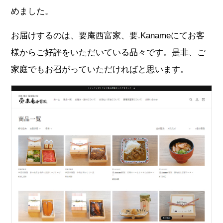
めました。
お届けするのは、要庵西富家、要.Kanameにてお客
様からご好評をいただいている品々です。是非、ご
家庭でもお召がっていただければと思います。