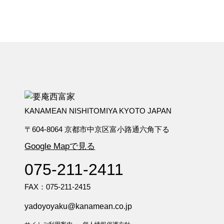
KANAMEAN NISHITOMIYA KYOTO JAPAN
〒604-8064 京都市中京区富小路通六角下る
Google Mapで見る
075-211-2411
FAX：075-211-2415
yadoyoyaku@kanamean.co.jp