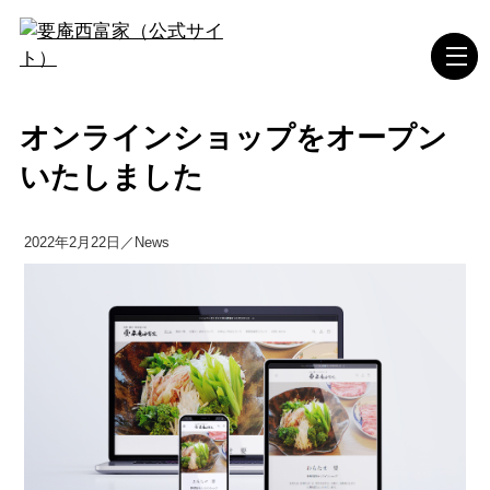
オンラインショップをオープン
いたしました
2022年2月22日／News