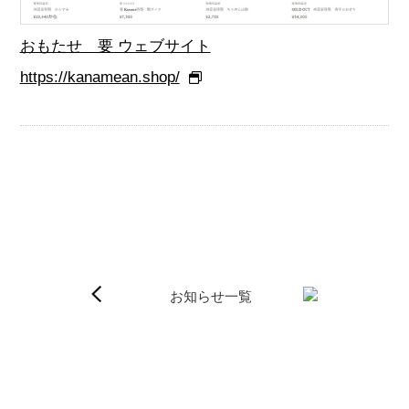
おもたせ 要 ウェブサイト
https://kanamean.shop/
お知らせ一覧