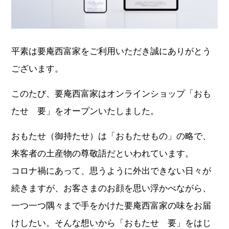
平素は要庵西富家をご利用いただき誠にありがとう
ございます。
このたび、要庵西富家はオンラインショップ「おも
たせ 要」をオープンいたしました。
おもたせ（御持たせ）は「おもたせもの」の略で、
来客者の土産物の尊敬語だといわれています。
コロナ禍にあって、思うように外出できない日々が
続きますが、お客さまのお顔を思い浮かべながら、
一つ一つ隅々まで手をかけた要庵西富家の味をお届
けしたい。そんな想いから「おもたせ 要」をはじ