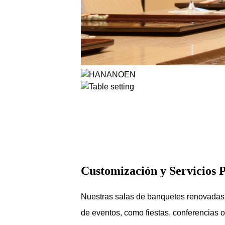
Customización y Servicios P
Nuestras salas de banquetes renovadas, i
de eventos, como fiestas, conferencias 