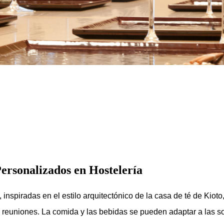
ersonalizados en Hostelería
nspiradas en el estilo arquitectónico de la casa de té de Kioto
o reuniones. La comida y las bebidas se pueden adaptar a las so