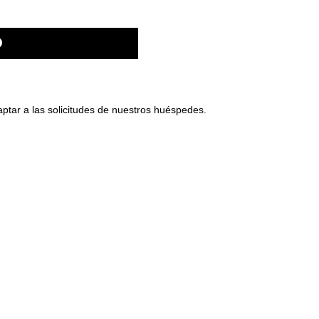
ptar a las solicitudes de nuestros huéspedes.