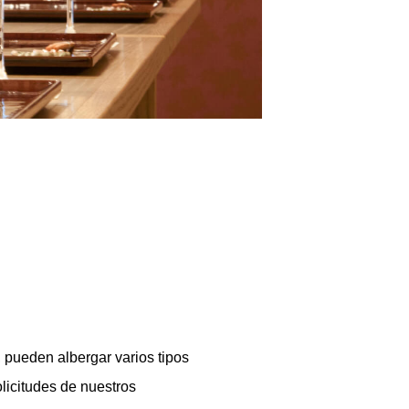
, pueden albergar varios tipos
licitudes de nuestros