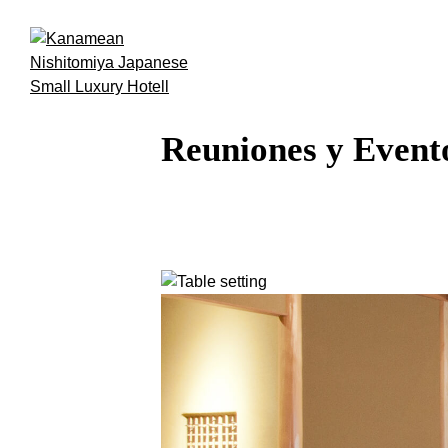
Reuniones y Event